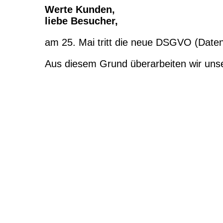
Werte Kunden,
liebe Besucher,
am 25. Mai tritt die neue DSGVO (Daten
Aus diesem Grund überarbeiten wir unse